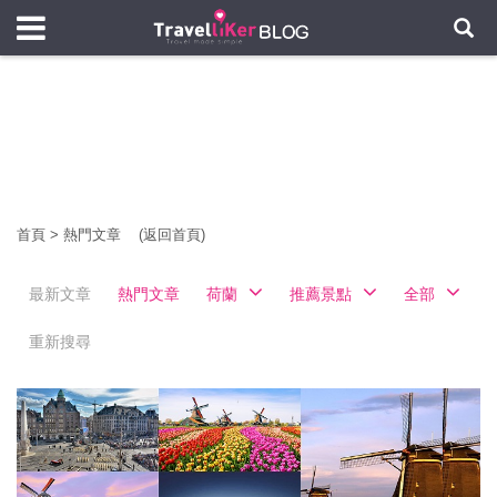
首頁
>
熱門文章
(返回首頁)
最新文章
熱門文章
荷蘭
推薦景點
全部
重新搜尋