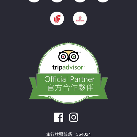
旅行牌照號碼：354024