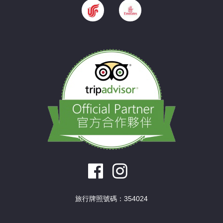
旅行牌照號碼：354024