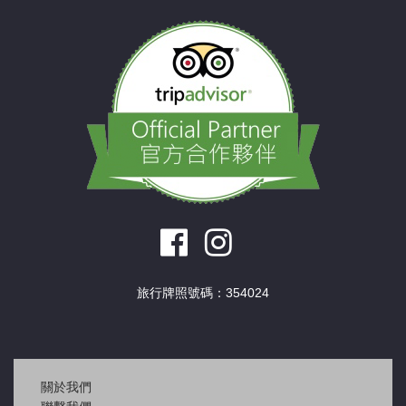
旅行牌照號碼：354024
關於我們