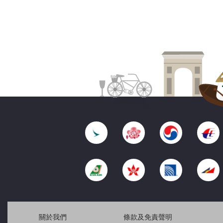
關於我們
條款及免責聲明