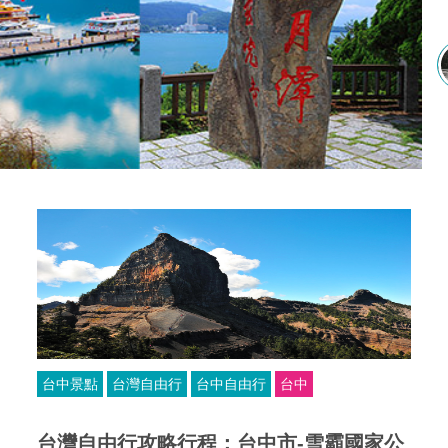
台中景點
台灣自由行
台中自由行
台中
台灣自由行攻略行程：台中市-雪霸國家公