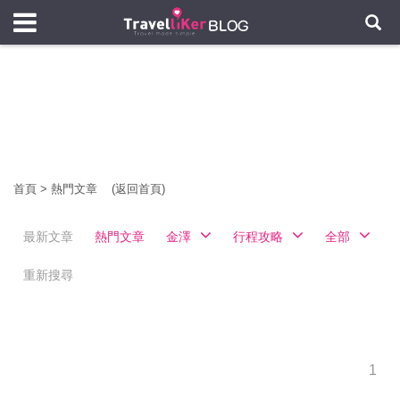
首頁
>
熱門文章
(返回首頁)
最新文章
熱門文章
金澤
行程攻略
全部
重新搜尋
1