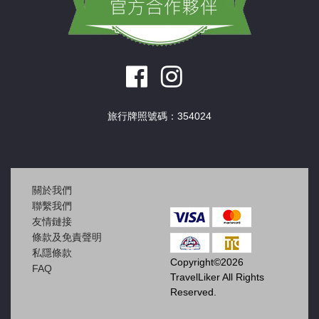
旅行牌照號碼：354024
關於我們
聯繫我們
友情鏈接
條款及免責聲明
私隱條款
Copyright©2026
FAQ
TravelLiker All Rights
Reserved.