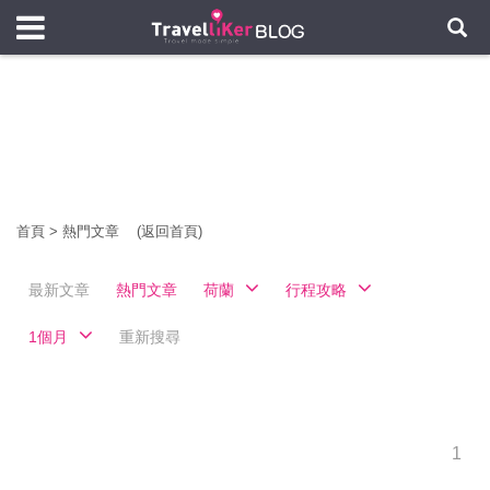
首頁
>
熱門文章
(返回首頁)
最新文章
熱門文章
荷蘭
行程攻略
1個月
重新搜尋
1