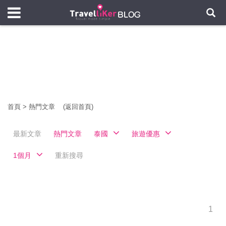
首頁
>
熱門文章
(返回首頁)
最新文章
熱門文章
泰國
旅遊優惠
1個月
重新搜尋
1