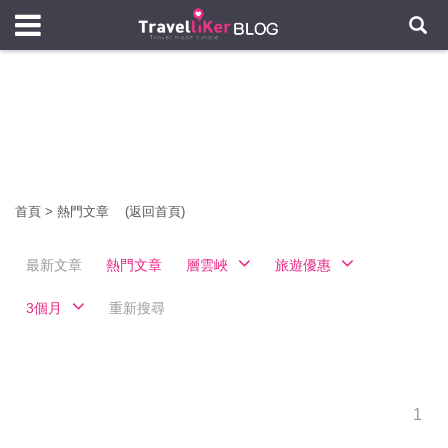
首頁
>
熱門文章
(返回首頁)
最新文章
熱門文章
層雲峽
旅遊優惠
3個月
重新搜尋
1