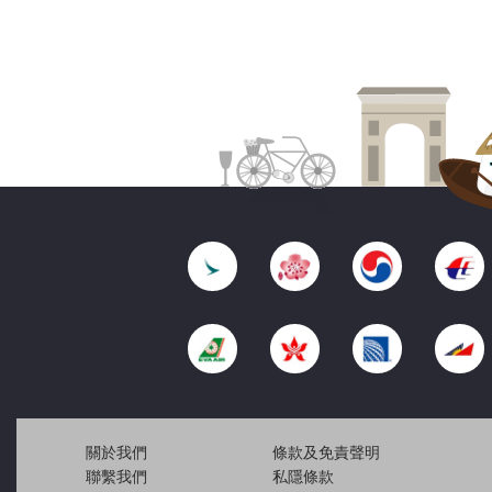
關於我們
條款及免責聲明
聯繫我們
私隱條款