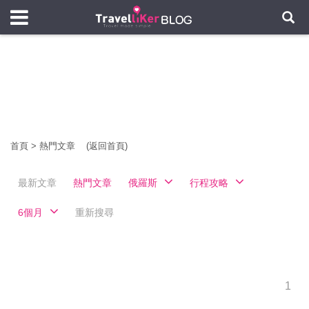
首頁
>
熱門文章
(返回首頁)
最新文章
熱門文章
俄羅斯
行程攻略
6個月
重新搜尋
1