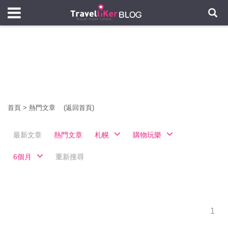
首頁
>
熱門文章
(返回首頁)
最新文章
熱門文章
札幌
購物玩樂
6個月
重新搜尋
1