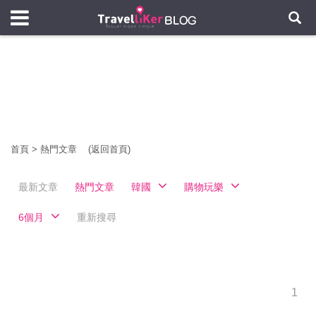
首頁
>
熱門文章
(返回首頁)
最新文章
熱門文章
韓國
購物玩樂
6個月
重新搜尋
1