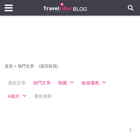
首頁
>
熱門文章
(返回首頁)
最新文章
熱門文章
韓國
旅遊優惠
6個月
重新搜尋
1