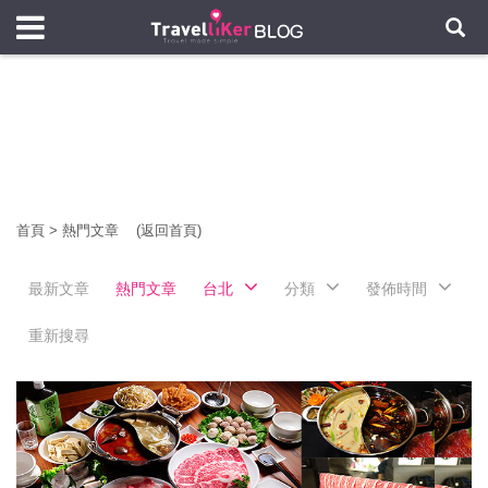
首頁
>
熱門文章
(返回首頁)
最新文章
熱門文章
台北
分類
發佈時間
重新搜尋