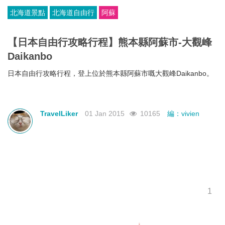
北海道景點
北海道自由行
阿蘇
【日本自由行攻略行程】熊本縣阿蘇市-大觀峰
Daikanbo
日本自由行攻略行程，登上位於熊本縣阿蘇市嘅大觀峰
Daikanbo
。
TravelLiker
01 Jan 2015
10165
編：vivien
1