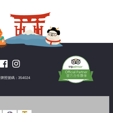
深圳
香港
中國
牌照號碼：354024