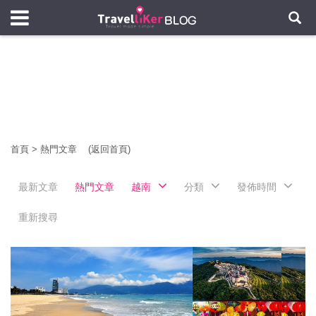
首頁
>
熱門文章
(返回首頁)
最新文章
熱門文章
越南
分類
發佈時間
重新搜尋