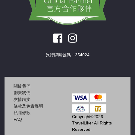
旅行牌照號碼：354024
關於我們
聯繫我們
友情鏈接
條款及免責聲明
私隱條款
Copyright©2026
FAQ
TravelLiker All Rights
Reserved.