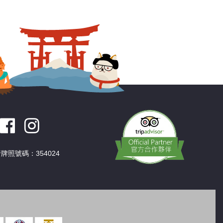
深圳
香港
中國
牌照號碼：354024