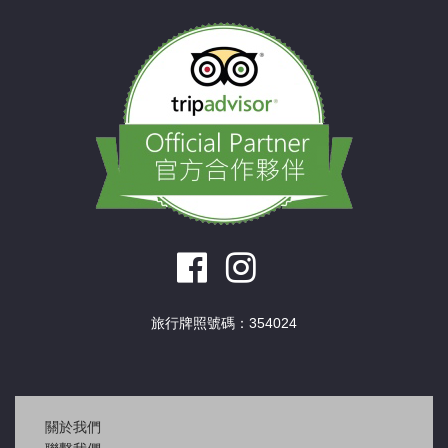
旅行牌照號碼：354024
關於我們