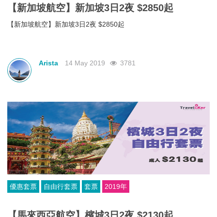
【新加坡航空】新加坡3日2夜 $2850起
【新加坡航空】新加坡3日2夜 $2850起
Arista
14 May 2019
3781
優惠套票
自由行套票
套票
2019年
【馬來西亞航空】檳城3日2夜 $2130起