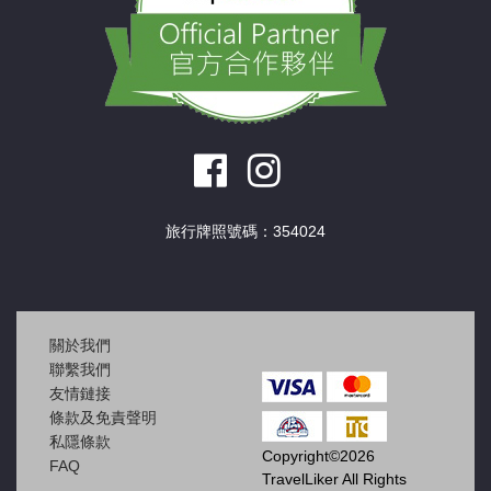
旅行牌照號碼：354024
關於我們
聯繫我們
友情鏈接
條款及免責聲明
私隱條款
Copyright©2026
FAQ
TravelLiker All Rights