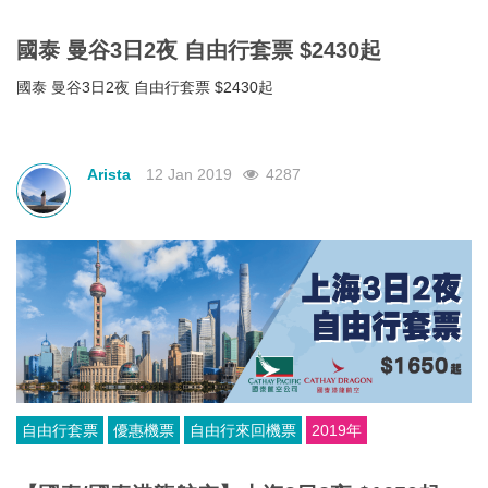
國泰 曼谷3日2夜 自由行套票 $2430起
國泰 曼谷3日2夜 自由行套票 $2430起
Arista
12 Jan 2019
4287
自由行套票
優惠機票
自由行來回機票
2019年