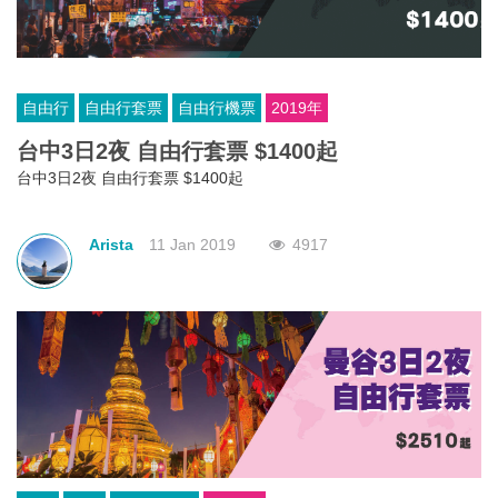
自由行
自由行套票
自由行機票
2019年
台中3日2夜 自由行套票 $1400起
台中3日2夜 自由行套票 $1400起
Arista
11 Jan 2019
4917