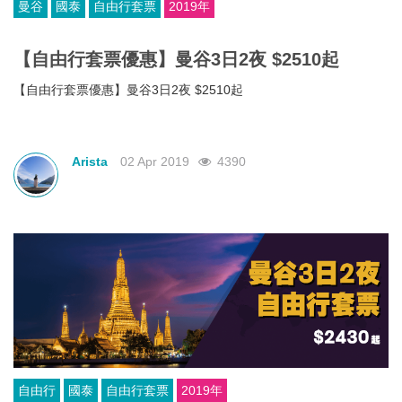
曼谷
國泰
自由行套票
2019年
【自由行套票優惠】曼谷3日2夜 $2510起
【自由行套票優惠】曼谷3日2夜 $2510起
Arista
02 Apr 2019
4390
自由行
國泰
自由行套票
2019年