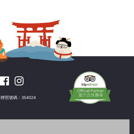
牌照號碼：354024