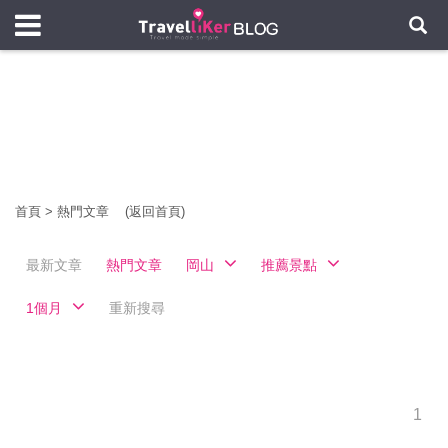
首頁
>
熱門文章
(返回首頁)
最新文章
熱門文章
岡山
推薦景點
1個月
重新搜尋
1