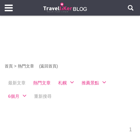
首頁
>
熱門文章
(返回首頁)
最新文章
熱門文章
札幌
推薦景點
6個月
重新搜尋
1