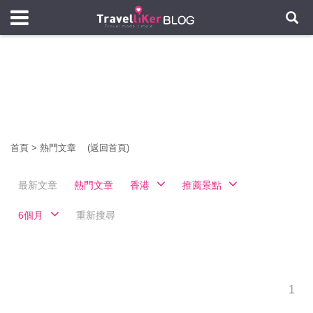
首頁
>
熱門文章
(返回首頁)
最新文章
熱門文章
香港
推薦景點
6個月
重新搜尋
1