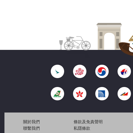
關於我們
條款及免責聲明
聯繫我們
私隱條款