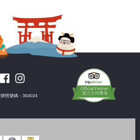
牌照號碼：354024