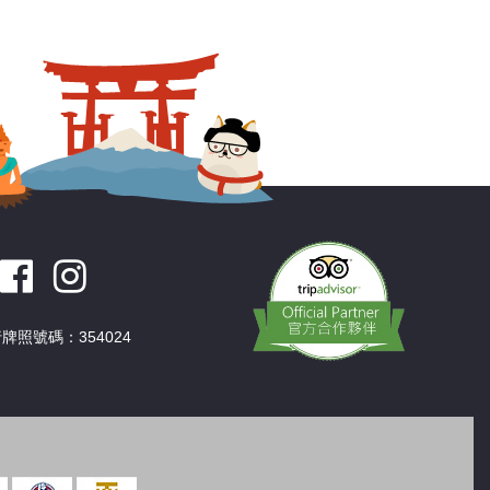
深圳
香港
中國
牌照號碼：354024