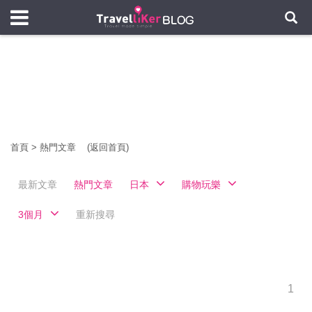
首頁
>
熱門文章
(返回首頁)
最新文章
熱門文章
日本
購物玩樂
3個月
重新搜尋
1