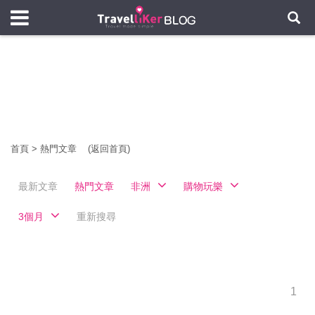
首頁
>
熱門文章
(返回首頁)
最新文章
熱門文章
非洲
購物玩樂
3個月
重新搜尋
1