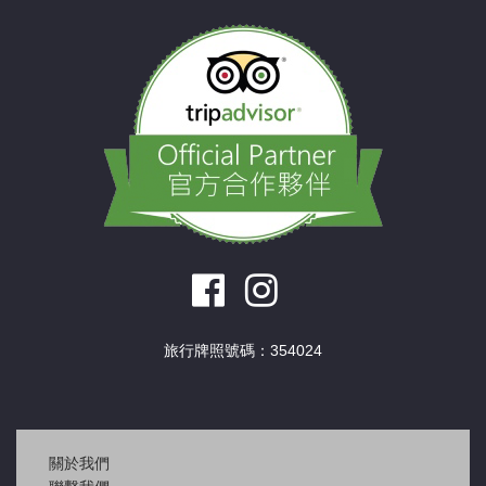
旅行牌照號碼：354024
關於我們