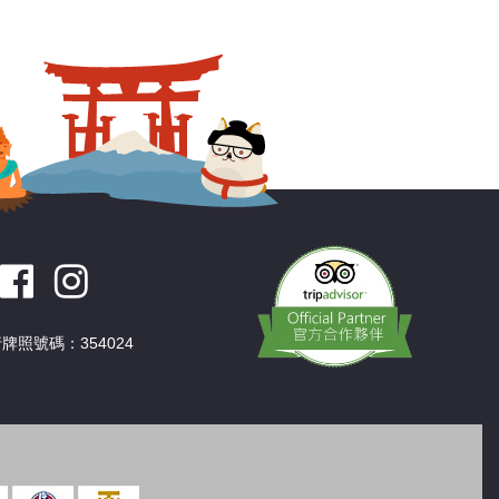
深圳
香港
中國
牌照號碼：354024