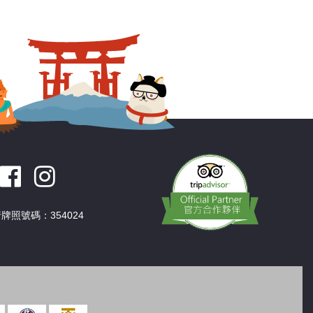
深圳
香港
中國
牌照號碼：354024