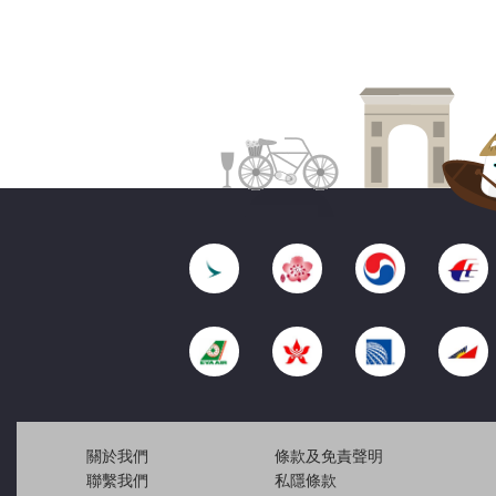
關於我們
條款及免責聲明
聯繫我們
私隱條款