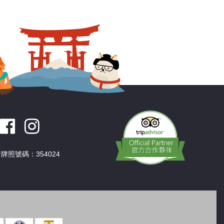
深圳
香港
中國
牌照號碼：354024