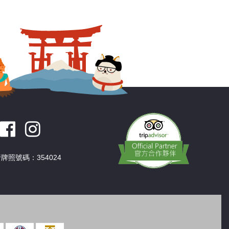
深圳
香港
中國
牌照號碼：354024