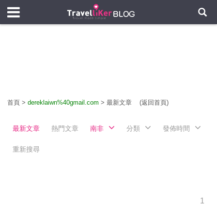
首頁
>
dereklaiwn%40gmail.com
>
最新文章
(返回首頁)
最新文章
熱門文章
南非
分類
發佈時間
重新搜尋
1