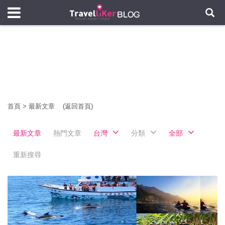
首頁
>
最新文章
(返回首頁)
最新文章
熱門文章
台灣
分類
全部
重新搜尋