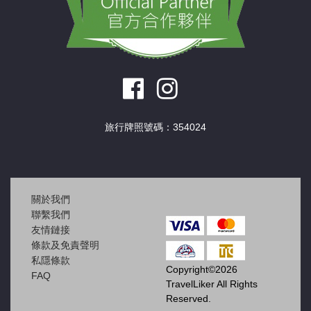
旅行牌照號碼：354024
關於我們
聯繫我們
友情鏈接
條款及免責聲明
私隱條款
Copyright©2026
FAQ
TravelLiker All Rights
Reserved.