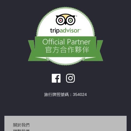
旅行牌照號碼：354024
關於我們