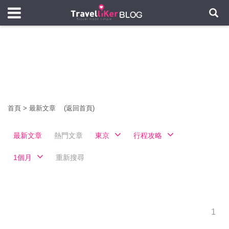
首頁
>
最新文章
(返回首頁)
最新文章
熱門文章
東京
行程攻略
1個月
重新搜尋
1