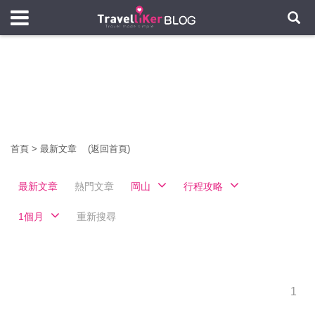
首頁
>
最新文章
(返回首頁)
最新文章
熱門文章
岡山
行程攻略
1個月
重新搜尋
1