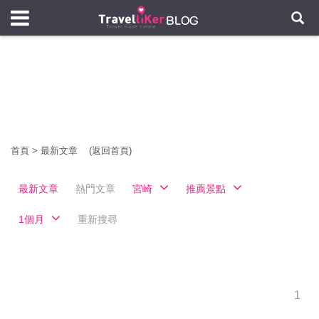
首頁
>
最新文章
(返回首頁)
最新文章
熱門文章
宮崎
推薦景點
1個月
重新搜尋
1