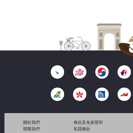
關於我們
條款及免責聲明
聯繫我們
私隱條款