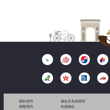
關於我們
條款及免責聲明
聯繫我們
私隱條款