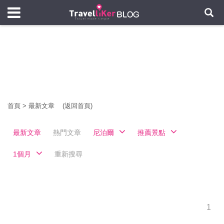
首頁
>
最新文章
(返回首頁)
最新文章
熱門文章
尼泊爾
推薦景點
1個月
重新搜尋
1