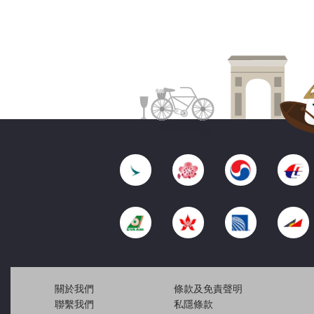
關於我們
條款及免責聲明
聯繫我們
私隱條款