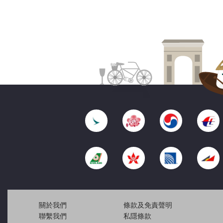
關於我們
條款及免責聲明
聯繫我們
私隱條款