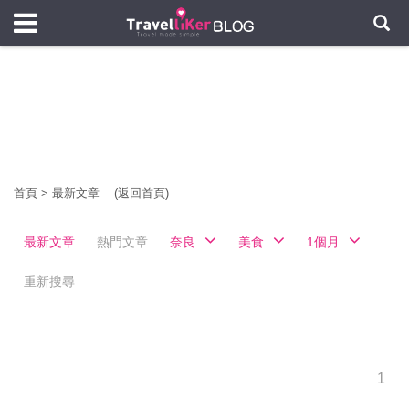
首頁
>
最新文章
(返回首頁)
最新文章
熱門文章
奈良
美食
1個月
重新搜尋
1