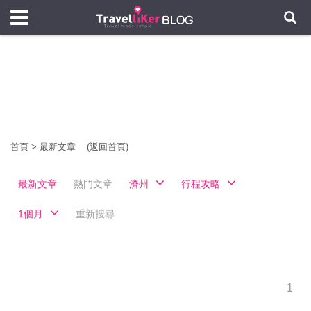
首頁
>
最新文章
(返回首頁)
最新文章
熱門文章
濟州
行程攻略
1個月
重新搜尋
1