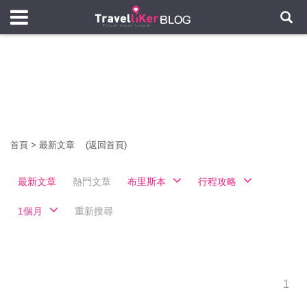
首頁
>
最新文章
(返回首頁)
最新文章
熱門文章
布里斯本
行程攻略
1個月
重新搜尋
1