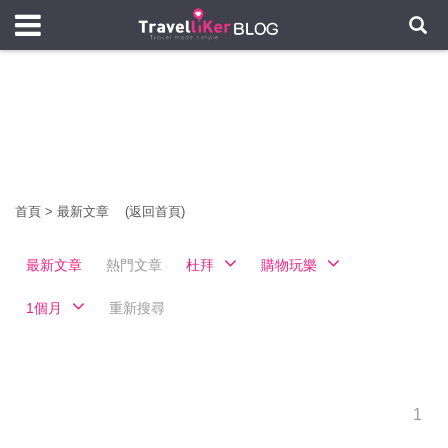
首頁
>
最新文章
(返回首頁)
最新文章
熱門文章
杜拜
購物玩樂
1個月
重新搜尋
1